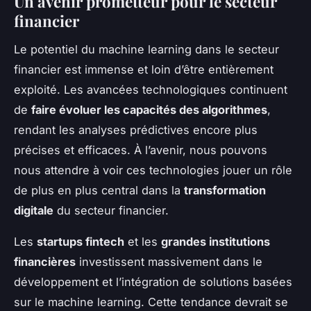
Un avenir prometteur pour le secteur
financier
Le potentiel du machine learning dans le secteur
financier est immense et loin d’être entièrement
exploité. Les avancées technologiques continuent
de
faire évoluer les capacités des algorithmes
,
rendant les analyses prédictives encore plus
précises et efficaces. À l’avenir, nous pouvons
nous attendre à voir ces technologies jouer un rôle
de plus en plus central dans la
transformation
digitale
du secteur financier.
Les
startups fintech
et les
grandes institutions
financières
investissent massivement dans le
développement et l’intégration de solutions basées
sur le machine learning. Cette tendance devrait se