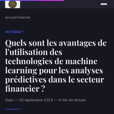
Accueil
›
Internet
INTERNET
Quels sont les avantages de
l'utilisation des
technologies de machine
learning pour les analyses
prédictives dans le secteur
financier ?
Soan — 30 septembre 2024 — 4 min de lecture