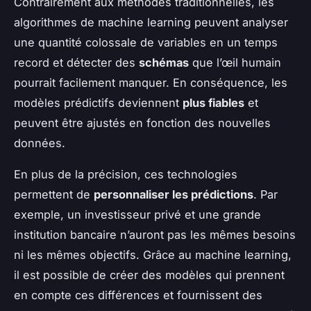
Contrairement aux méthodes traditionnelles, les
algorithmes de machine learning peuvent analyser
une quantité colossale de variables en un temps
record et détecter des
schémas
que l’œil humain
pourrait facilement manquer. En conséquence, les
modèles prédictifs deviennent
plus fiables
et
peuvent être ajustés en fonction des nouvelles
données.
En plus de la précision, ces technologies
permettent de
personnaliser les prédictions
. Par
exemple, un investisseur privé et une grande
institution bancaire n’auront pas les mêmes besoins
ni les mêmes objectifs. Grâce au machine learning,
il est possible de créer des modèles qui prennent
en compte ces différences et fournissent des