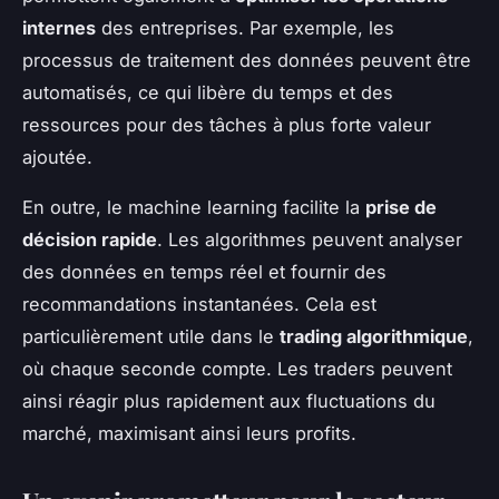
internes
des entreprises. Par exemple, les
processus de traitement des données peuvent être
automatisés, ce qui libère du temps et des
ressources pour des tâches à plus forte valeur
ajoutée.
En outre, le machine learning facilite la
prise de
décision rapide
. Les algorithmes peuvent analyser
des données en temps réel et fournir des
recommandations instantanées. Cela est
particulièrement utile dans le
trading algorithmique
,
où chaque seconde compte. Les traders peuvent
ainsi réagir plus rapidement aux fluctuations du
marché, maximisant ainsi leurs profits.