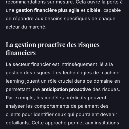
recommandations sur mesure. Cela ouvre la porte à
une
gestion financière plus agile
et
ciblée
, capable
de répondre aux besoins spécifiques de chaque
acteur du marché.
La gestion proactive des risques
financiers
Le secteur financier est intrinsèquement lié à la
gestion des risques. Les technologies de machine
learning jouent un rôle crucial dans ce domaine en
permettant une
anticipation proactive
des risques.
Par exemple, les modèles prédictifs peuvent
analyser les comportements de paiement des
clients pour identifier ceux qui pourraient devenir
défaillants. Cette approche permet aux institutions