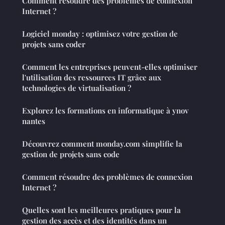
Comment résoudre des problèmes de connexion
Internet ?
Logiciel monday : optimisez votre gestion de
projets sans coder
Comment les entreprises peuvent-elles optimiser
l'utilisation des ressources IT grâce aux
technologies de virtualisation ?
Explorez les formations en informatique à ynov
nantes
Découvrez comment monday.com simplifie la
gestion de projets sans code
Comment résoudre des problèmes de connexion
Internet ?
Quelles sont les meilleures pratiques pour la
gestion des accès et des identités dans un