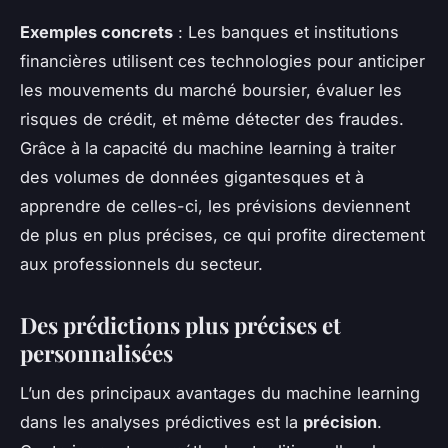
Exemples concrets
: Les banques et institutions
financières utilisent ces technologies pour anticiper
les mouvements du marché boursier, évaluer les
risques de crédit, et même détecter des fraudes.
Grâce à la capacité du machine learning à traiter
des volumes de données gigantesques et à
apprendre de celles-ci, les prévisions deviennent
de plus en plus précises, ce qui profite directement
aux professionnels du secteur.
Des prédictions plus précises et
personnalisées
L’un des principaux avantages du machine learning
dans les analyses prédictives est la
précision
.