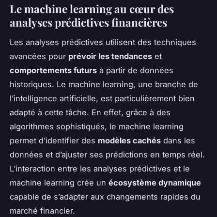
Le machine learning au cœur des
analyses prédictives financières
Les analyses prédictives utilisent des techniques
avancées pour
prévoir les tendances
et
comportements futurs
à partir de données
historiques. Le machine learning, une branche de
l’intelligence artificielle, est particulièrement bien
adapté à cette tâche. En effet, grâce à des
algorithmes sophistiqués, le machine learning
permet d’identifier des
modèles cachés
dans les
données et d’ajuster ses prédictions en temps réel.
L’interaction entre les analyses prédictives et le
machine learning crée un
écosystème dynamique
capable de s’adapter aux changements rapides du
marché financier.