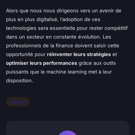
Alors que nous nous dirigeons vers un avenir de
plus en plus digitalisé, l’adoption de ces
technologies sera essentielle pour rester compétitif
dans un secteur en constante évolution. Les
professionnels de la finance doivent saisir cette
opportunité pour
réinventer leurs stratégies
et
optimiser leurs performances
grâce aux outils
puissants que le machine learning met à leur
disposition.
Internet