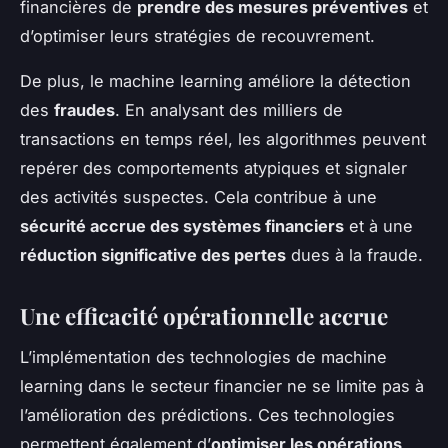
financières de
prendre des mesures préventives
et
d’optimiser leurs stratégies de recouvrement.
De plus, le machine learning améliore la détection
des
fraudes
. En analysant des milliers de
transactions en temps réel, les algorithmes peuvent
repérer des comportements atypiques et signaler
des activités suspectes. Cela contribue à une
sécurité accrue des systèmes financiers
et à une
réduction significative des pertes
dues à la fraude.
Une efficacité opérationnelle accrue
L’implémentation des technologies de machine
learning dans le secteur financier ne se limite pas à
l’amélioration des prédictions. Ces technologies
permettent également d’
optimiser les opérations