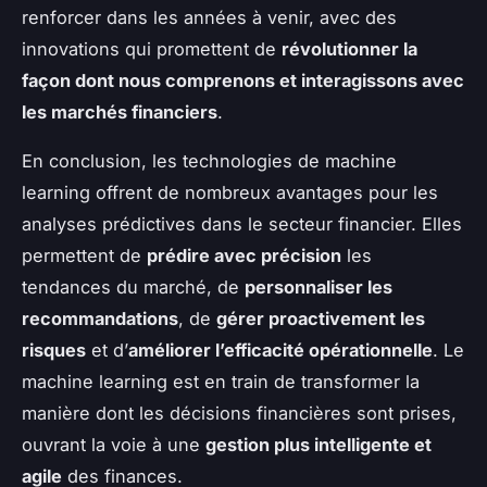
renforcer dans les années à venir, avec des
innovations qui promettent de
révolutionner la
façon dont nous comprenons et interagissons avec
les marchés financiers
.
En conclusion, les technologies de machine
learning offrent de nombreux avantages pour les
analyses prédictives dans le secteur financier. Elles
permettent de
prédire avec précision
les
tendances du marché, de
personnaliser les
recommandations
, de
gérer proactivement les
risques
et d’
améliorer l’efficacité opérationnelle
. Le
machine learning est en train de transformer la
manière dont les décisions financières sont prises,
ouvrant la voie à une
gestion plus intelligente et
agile
des finances.