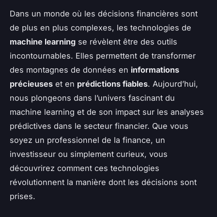
Dans un monde où les décisions financières sont
de plus en plus complexes, les technologies de
machine learning
se révèlent être des outils
incontournables. Elles permettent de transformer
des montagnes de données en
informations
précieuses
et en
prédictions fiables
. Aujourd’hui,
nous plongeons dans l’univers fascinant du
machine learning et de son impact sur les analyses
prédictives dans le secteur financier. Que vous
soyez un professionnel de la finance, un
investisseur ou simplement curieux, vous
découvrirez comment ces technologies
révolutionnent la manière dont les décisions sont
prises.