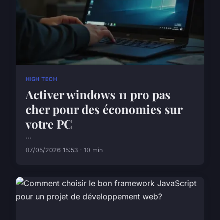
HIGH TECH
Activer windows 11 pro pas
cher pour des économies sur
votre PC
...
07/05/2026 15:53 · 10 min