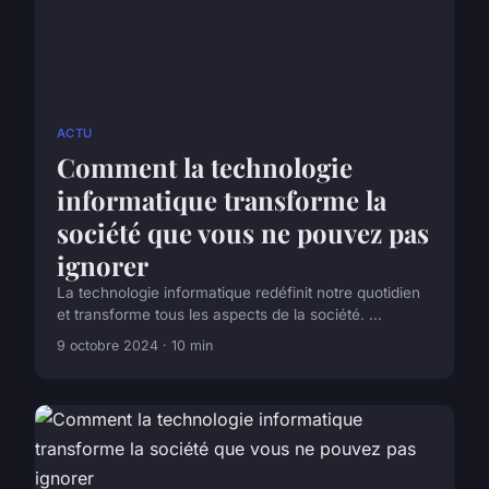
ACTU
Comment la technologie
informatique transforme la
société que vous ne pouvez pas
ignorer
La technologie informatique redéfinit notre quotidien
et transforme tous les aspects de la société. ...
9 octobre 2024 · 10 min