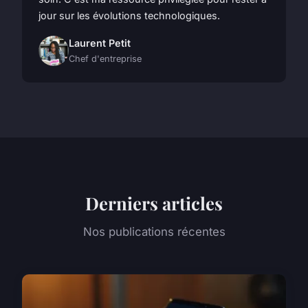
jour sur les évolutions technologiques.
Laurent Petit
Chef d'entreprise
Derniers articles
Nos publications récentes