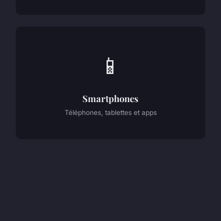
📱
Smartphones
Téléphones, tablettes et apps