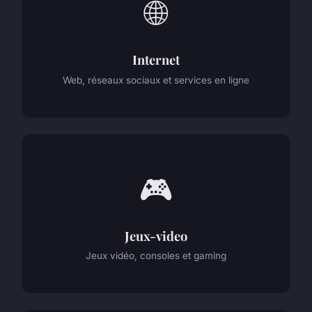
🌐
Internet
Web, réseaux sociaux et services en ligne
🎮
Jeux-video
Jeux vidéo, consoles et gaming