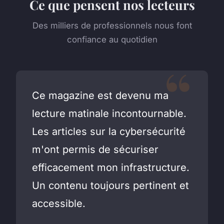
Ce que pensent nos lecteurs
Des milliers de professionnels nous font
confiance au quotidien
Ce magazine est devenu ma
lecture matinale incontournable.
Les articles sur la cybersécurité
m'ont permis de sécuriser
efficacement mon infrastructure.
Un contenu toujours pertinent et
accessible.