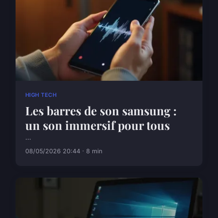
HIGH TECH
Les barres de son samsung :
un son immersif pour tous
...
08/05/2026 20:44 · 8 min