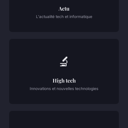
Actu
L'actualité tech et informatique
🔬
High tech
Innovations et nouvelles technologies