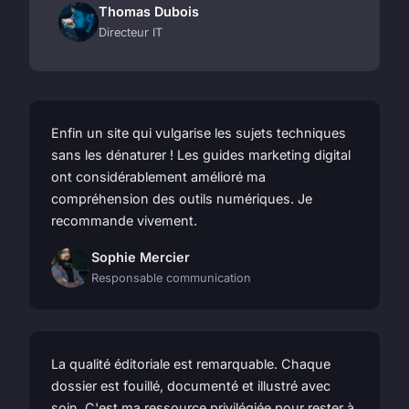
Thomas Dubois
Directeur IT
Enfin un site qui vulgarise les sujets techniques
sans les dénaturer ! Les guides marketing digital
ont considérablement amélioré ma
compréhension des outils numériques. Je
recommande vivement.
Sophie Mercier
Responsable communication
La qualité éditoriale est remarquable. Chaque
dossier est fouillé, documenté et illustré avec
soin. C'est ma ressource privilégiée pour rester à