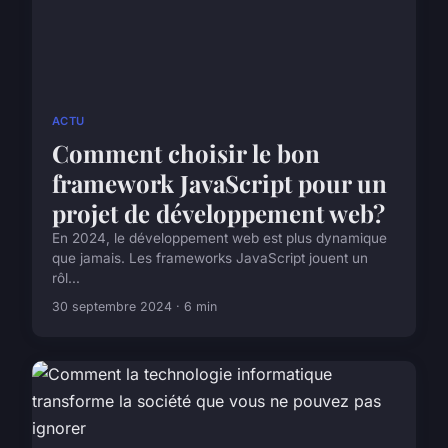
ACTU
Comment choisir le bon
framework JavaScript pour un
projet de développement web?
En 2024, le développement web est plus dynamique
que jamais. Les frameworks JavaScript jouent un
rôl...
30 septembre 2024 · 6 min