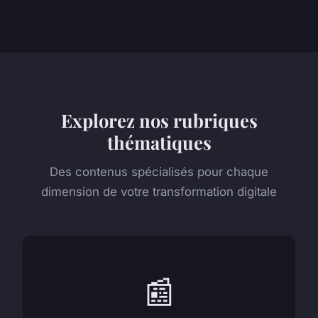
Explorez nos rubriques
thématiques
Des contenus spécialisés pour chaque
dimension de votre transformation digitale
📰