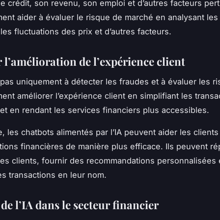
e crédit, son revenu, son emploi et d’autres facteurs pert
ent aider à évaluer le risque de marché en analysant le
es fluctuations des prix et d’autres facteurs.
 l’amélioration de l’expérience client
 pas uniquement à détecter les fraudes et à évaluer les ri
ent améliorer l’expérience client en simplifiant les transa
 et en rendant les services financiers plus accessibles.
 les chatbots alimentés par l’IA peuvent aider les clients
tions financières de manière plus efficace. Ils peuvent r
es clients, fournir des recommandations personnalisées
es transactions en leur nom.
 de l’IA dans le secteur financier