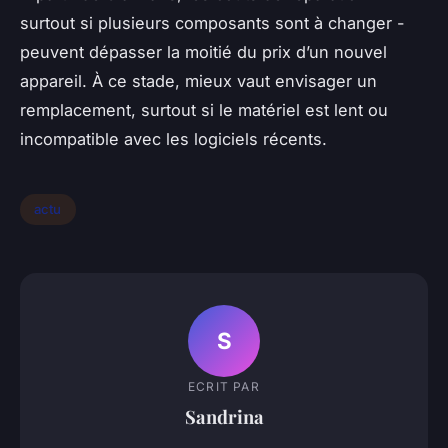
surtout si plusieurs composants sont à changer -
peuvent dépasser la moitié du prix d’un nouvel
appareil. À ce stade, mieux vaut envisager un
remplacement, surtout si le matériel est lent ou
incompatible avec les logiciels récents.
actu
S
ECRIT PAR
Sandrina