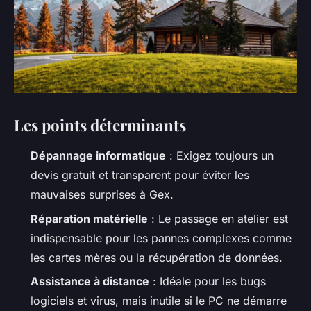
Les points déterminants
Dépannage informatique
: Exigez toujours un
devis gratuit et transparent pour éviter les
mauvaises surprises à Gex.
Réparation matérielle
: Le passage en atelier est
indispensable pour les pannes complexes comme
les cartes mères ou la récupération de données.
Assistance à distance
: Idéale pour les bugs
logiciels et virus, mais inutile si le PC ne démarre