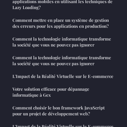
applications mobiles en utilisant les techniques de
Lazy Loading?
Comment mettre en place un système de gestion
des erreurs pour les applications en production?
Comment la technologie informatique transforme
la société que vous ne pouvez pas ignorer
Comment la technologie informatique transforme
la société que vous ne pouvez pas ignorer
L'Impact de la Réalité Virtuelle sur le E-commerce
Votre solution efficace pour dépannage
informatique à Gex
Comment choisir le bon framework JavaScript
pour un projet de développement web?
L'Impact de la Réalité Virtuelle sur le E-commerce