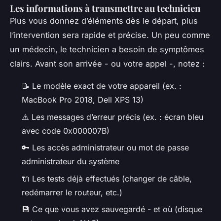
Les informations à transmettre au technicien
Plus vous donnez d’éléments dès le départ, plus
l’intervention sera rapide et précise. Un peu comme
un médecin, le technicien a besoin de symptômes
clairs. Avant son arrivée - ou votre appel -, notez :
📝 Le modèle exact de votre appareil (ex. :
MacBook Pro 2018, Dell XPS 13)
⚠️ Les messages d’erreur précis (ex. : écran bleu
avec code 0x000007B)
🔑 Les accès administrateur ou mot de passe
administrateur du système
🔌 Les tests déjà effectués (changer de câble,
redémarrer le routeur, etc.)
💾 Ce que vous avez sauvegardé - et où (disque