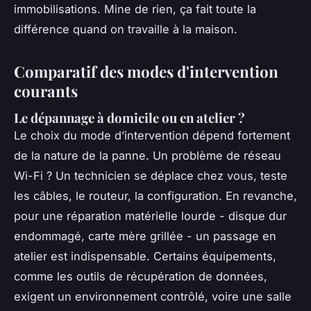
immobilisations. Mine de rien, ça fait toute la
différence quand on travaille à la maison.
Comparatif des modes d'intervention
courants
Le dépannage à domicile ou en atelier ?
Le choix du mode d’intervention dépend fortement
de la nature de la panne. Un problème de réseau
Wi-Fi ? Un technicien se déplace chez vous, teste
les câbles, le routeur, la configuration. En revanche,
pour une réparation matérielle lourde - disque dur
endommagé, carte mère grillée - un passage en
atelier est indispensable. Certains équipements,
comme les outils de récupération de données,
exigent un environnement contrôlé, voire une salle