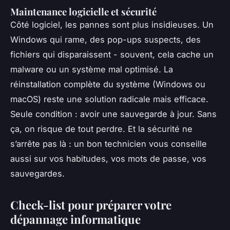
Maintenance logicielle et sécurité
Côté logiciel, les pannes sont plus insidieuses. Un
Windows qui rame, des pop-ups suspects, des
fichiers qui disparaissent - souvent, cela cache un
malware ou un système mal optimisé. La
réinstallation complète du système (Windows ou
macOS) reste une solution radicale mais efficace.
Seule condition : avoir une sauvegarde à jour. Sans
ça, on risque de tout perdre. Et la sécurité ne
s’arrête pas là : un bon technicien vous conseille
aussi sur vos habitudes, vos mots de passe, vos
sauvegardes.
Check-list pour préparer votre
dépannage informatique