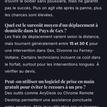
d’ouvrir le boîtier sans poussière, mais ne garantit
pas le succès. Plus on agit vite après la panne, plus
les chances sont élevées.
Quel est le surcoût moyen d'un déplacement à
domicile dans le Pays de Gex ?
Les frais de déplacement varient selon la distance,
mais tournent généralement entre
15 et 30 €
pour
une intervention dans Gex, Divonne ou Ferney-
Voltaire. Certains techniciens incluent ce coût dans
le forfait, surtout pour les interventions longues. À
vérifier au devis.
Peut-on utiliser un logiciel de prise en main
gratuit pour éviter le recours à un pro ?
Des outils comme AnyDesk ou Chrome Remote
Desktop permettent une assistance ponctuelle
entre proches. Mais leur utilisation par un inconnu