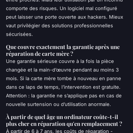
comporte des risques. Un logiciel mal configuré
peut laisser une porte ouverte aux hackers. Mieux
vaut privilégier des solutions professionnelles
sécurisées.
Que couvre exactement la garantie après une
réparation de carte mère ?
Une garantie sérieuse couvre à la fois la pièce
changée et la main-d’œuvre pendant au moins 3
mois. Si la carte mère tombe à nouveau en panne
dans ce laps de temps, l’intervention est gratuite.
Attention : la garantie ne s’applique pas en cas de
nouvelle surtension ou d’utilisation anormale.
À partir de quel âge un ordinateur coûte-t-il
plus cher en réparation qu'en remplacement ?
À partir de 6 à 7 ans, les coûts de réparation -