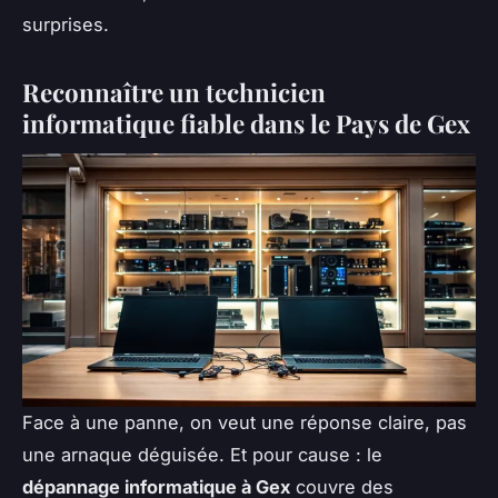
surprises.
Reconnaître un technicien
informatique fiable dans le Pays de Gex
Face à une panne, on veut une réponse claire, pas
une arnaque déguisée. Et pour cause : le
dépannage informatique à Gex
couvre des