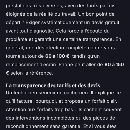
prestations très diverses, avec des tarifs parfois
éloignés de la réalité du travail. Un bon point de
départ ? Exiger systématiquement un devis gratuit
avant tout diagnostic. Cela force à l’écoute du
problème et garantit une certaine transparence. En
général, une désinfection complète contre virus
tourne autour de
60 à 100 €
, tandis qu’un
remplacement d’écran iPhone peut aller de
80 à 150
€
selon la référence.
La transparence des tarifs et des devis
Un technicien sérieux ne cache rien. Il explique ce
qu’il facture, pourquoi, et propose un forfait clair.
Attention aux forfaits trop bas : ils cachent souvent
des interventions incomplètes ou des pièces de
reconditionnement sans garantie. Et si vous êtes