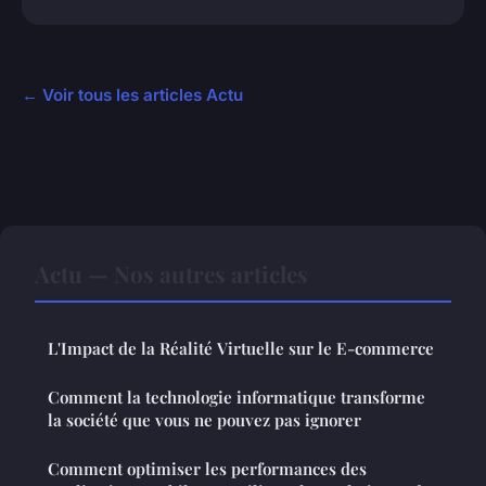
← Voir tous les articles Actu
Actu — Nos autres articles
L'Impact de la Réalité Virtuelle sur le E-commerce
Comment la technologie informatique transforme
la société que vous ne pouvez pas ignorer
Comment optimiser les performances des