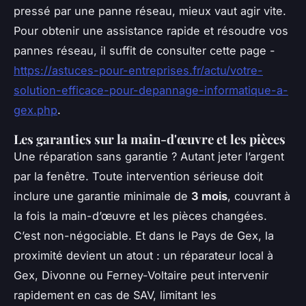
pressé par une panne réseau, mieux vaut agir vite.
Pour obtenir une assistance rapide et résoudre vos
pannes réseau, il suffit de consulter cette page -
https://astuces-pour-entreprises.fr/actu/votre-
solution-efficace-pour-depannage-informatique-a-
gex.php
.
Les garanties sur la main-d'œuvre et les pièces
Une réparation sans garantie ? Autant jeter l’argent
par la fenêtre. Toute intervention sérieuse doit
inclure une garantie minimale de
3 mois
, couvrant à
la fois la main-d’œuvre et les pièces changées.
C’est non-négociable. Et dans le Pays de Gex, la
proximité devient un atout : un réparateur local à
Gex, Divonne ou Ferney-Voltaire peut intervenir
rapidement en cas de SAV, limitant les