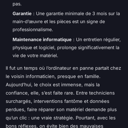
pas.
Garantie
: Une garantie minimale de 3 mois sur la
main-d’œuvre et les pièces est un signe de
professionnalisme.
Maintenance informatique
: Un entretien régulier,
physique et logiciel, prolonge significativement la
vie de votre matériel.
Il fut un temps où l’ordinateur en panne partait chez
le voisin informaticien, presque en famille.
Aujourd’hui, le choix est immense, mais la
confiance, elle, s’est faite rare. Entre techniciens
surchargés, interventions fantôme et données
perdues, faire réparer son matériel demande plus
qu’un clic : une vraie stratégie. Pourtant, avec les
bons réflexes, on évite bien des mauvaises