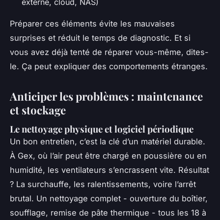
externe, cloud, NAS)
Préparer ces éléments évite les mauvaises
surprises et réduit le temps de diagnostic. Et si
vous avez déjà tenté de réparer vous-même, dites-
le. Ça peut expliquer des comportements étranges.
Anticiper les problèmes : maintenance
et stockage
Le nettoyage physique et logiciel périodique
Un bon entretien, c’est la clé d’un matériel durable.
À Gex, où l’air peut être chargé en poussière ou en
humidité, les ventilateurs s’encrassent vite. Résultat
? La surchauffe, les ralentissements, voire l’arrêt
brutal. Un nettoyage complet - ouverture du boîtier,
soufflage, remise de pâte thermique - tous les 18 à