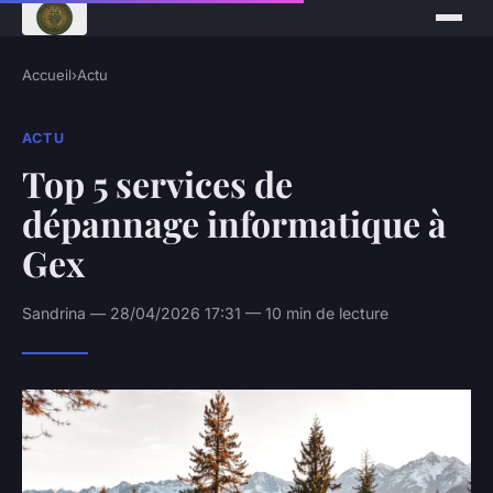
Accueil
›
Actu
ACTU
Top 5 services de
dépannage informatique à
Gex
Sandrina — 28/04/2026 17:31 — 10 min de lecture