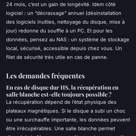
24 mois, c’est un gain de longévité. Idem côté
logiciel : un “décrassage” annuel (désinstallation
des logiciels inutiles, nettoyage du disque, mise à
jour) redonne du souffle à un PC. Et pour les
données, pensez au NAS : un système de stockage
local, sécurisé, accessible depuis chez vous. Un
filet de sécurité très utile en cas de panne.
Les demandes fréquentes
En cas de disque dur HS, la récupération en
salle blanche est-elle toujours possible ?
La récupération dépend de l’état physique des
plateaux magnétiques. Si le disque a subi un choc
ou une surchauffe importante, les données peuvent
être irrécupérables. Une salle blanche permet