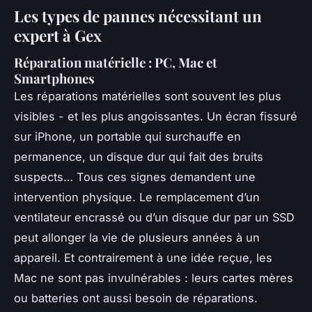
Les types de pannes nécessitant un
expert à Gex
Réparation matérielle : PC, Mac et
Smartphones
Les réparations matérielles sont souvent les plus
visibles - et les plus angoissantes. Un écran fissuré
sur iPhone, un portable qui surchauffe en
permanence, un disque dur qui fait des bruits
suspects… Tous ces signes demandent une
intervention physique. Le remplacement d’un
ventilateur encrassé ou d’un disque dur par un SSD
peut allonger la vie de plusieurs années à un
appareil. Et contrairement à une idée reçue, les
Mac ne sont pas invulnérables : leurs cartes mères
ou batteries ont aussi besoin de réparations.