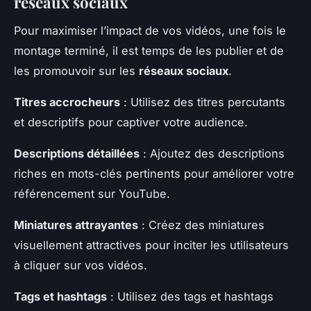
réseaux sociaux
Pour maximiser l’impact de vos vidéos, une fois le
montage terminé, il est temps de les publier et de
les promouvoir sur les
réseaux sociaux
.
Titres accrocheurs
: Utilisez des titres percutants
et descriptifs pour captiver votre audience.
Descriptions détaillées
: Ajoutez des descriptions
riches en mots-clés pertinents pour améliorer votre
référencement sur YouTube.
Miniatures attrayantes
: Créez des miniatures
visuellement attractives pour inciter les utilisateurs
à cliquer sur vos vidéos.
Tags et hashtags
: Utilisez des tags et hashtags