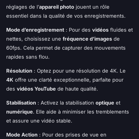
réglages de l’
appareil photo
jouent un rôle
essentiel dans la qualité de vos enregistrements.
Mode d’enregistrement
: Pour des
vidéos
fluides et
nettes, choisissez une
fréquence d’images
de
60fps. Cela permet de capturer des mouvements
rapides sans flou.
Résolution
: Optez pour une résolution de 4K. Le
4K
offre une clarté exceptionnelle, parfaite pour
des
vidéos YouTube
de haute qualité.
Stabilisation
: Activez la stabilisation
optique
et
numérique
. Elle aide à minimiser les tremblements
et assure une vidéo stable.
Mode Action
: Pour des prises de vue en