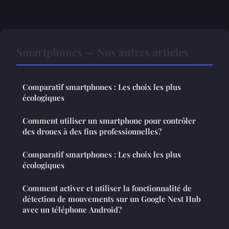
Smartphones — Nos autres articles
Comparatif smartphones : Les choix les plus
écologiques
Comment utiliser un smartphone pour contrôler
des drones à des fins professionnelles?
Comparatif smartphones : Les choix les plus
écologiques
Comment activer et utiliser la fonctionnalité de
détection de mouvements sur un Google Nest Hub
avec un téléphone Android?