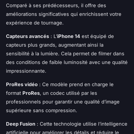
Comparé à ses prédécesseurs, il offre des
améliorations significatives qui enrichissent votre
expérience de tournage.
Capteurs avancés
: L’
iPhone 14
est équipé de
capteurs plus grands, augmentant ainsi la
sensibilité à la lumière. Cela permet de filmer dans
des conditions de faible luminosité avec une qualité
impressionnante.
ProRes vidéo
: Ce modèle prend en charge le
format
ProRes
, un codec utilisé par les
professionnels pour garantir une qualité d’image
supérieure sans compression.
Deep Fusion
: Cette technologie utilise l’intelligence
artificielle pour améliorer les détails et réduire le