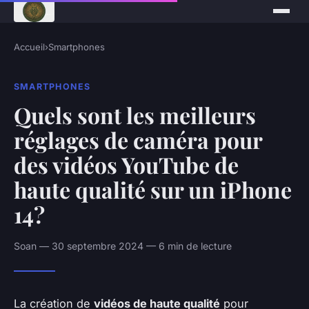
Accueil
›
Smartphones
SMARTPHONES
Quels sont les meilleurs
réglages de caméra pour
des vidéos YouTube de
haute qualité sur un iPhone
14?
Soan — 30 septembre 2024 — 6 min de lecture
La création de
vidéos de haute qualité
pour