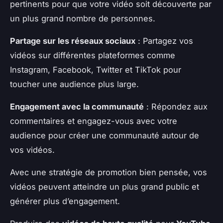
pertinents pour que votre vidéo soit découverte par
un plus grand nombre de personnes.
Partage sur les réseaux sociaux
: Partagez vos
vidéos sur différentes plateformes comme
Instagram, Facebook, Twitter et TikTok pour
toucher une audience plus large.
Engagement avec la communauté
: Répondez aux
commentaires et engagez-vous avec votre
audience pour créer une communauté autour de
vos vidéos.
Avec une stratégie de promotion bien pensée, vos
vidéos peuvent atteindre un plus grand public et
générer plus d’engagement.