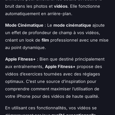
bruit dans les photos et
vidéos
. Elle fonctionne
automatiquement en arrière-plan.
Mode Cinématique
: Le
mode cinématique
ajoute
un effet de profondeur de champ à vos vidéos,
créant un look de
film
professionnel avec une mise
au point dynamique.
Apple Fitness+
: Bien que destiné principalement
aux entraînements,
Apple Fitness+
propose des
vidéos d’exercices tournées avec des réglages
optimaux. C’est une source d’inspiration pour
comprendre comment maximiser l’utilisation de
votre iPhone pour des vidéos de haute qualité.
En utilisant ces fonctionnalités, vos vidéos se