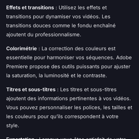
Effets et transitions
: Utilisez les effets et
transitions pour dynamiser vos vidéos. Les
transitions douces comme le fondu enchaîné
ajoutent du professionnalisme.
Colorimétrie
: La correction des couleurs est
essentielle pour harmoniser vos séquences. Adobe
Premiere propose des outils puissants pour ajuster
la saturation, la luminosité et le contraste.
Titres et sous-titres
: Les titres et sous-titres
ajoutent des informations pertinentes à vos vidéos.
Vous pouvez personnaliser les polices, les tailles et
les couleurs pour qu’ils correspondent à votre
style.