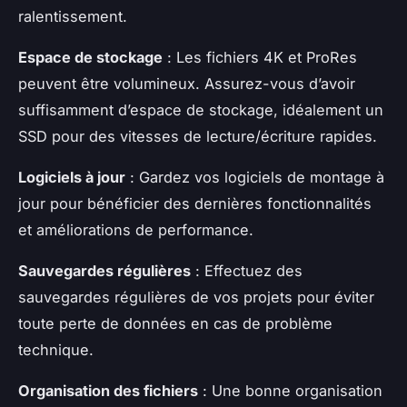
ralentissement.
Espace de stockage
: Les fichiers 4K et ProRes
peuvent être volumineux. Assurez-vous d’avoir
suffisamment d’espace de stockage, idéalement un
SSD pour des vitesses de lecture/écriture rapides.
Logiciels à jour
: Gardez vos logiciels de montage à
jour pour bénéficier des dernières fonctionnalités
et améliorations de performance.
Sauvegardes régulières
: Effectuez des
sauvegardes régulières de vos projets pour éviter
toute perte de données en cas de problème
technique.
Organisation des fichiers
: Une bonne organisation