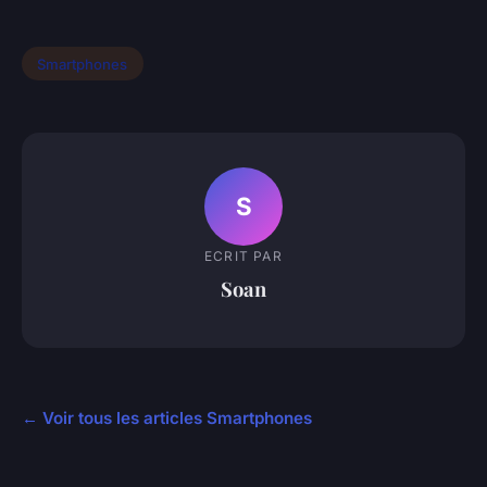
Smartphones
S
ECRIT PAR
Soan
← Voir tous les articles Smartphones