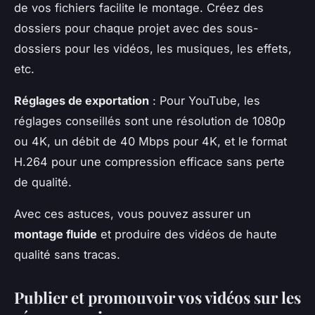
de vos fichiers facilite le montage. Créez des
dossiers pour chaque projet avec des sous-
dossiers pour les vidéos, les musiques, les effets,
etc.
Réglages de exportation
: Pour YouTube, les
réglages conseillés sont une résolution de 1080p
ou 4K, un débit de 40 Mbps pour 4K, et le format
H.264 pour une compression efficace sans perte
de qualité.
Avec ces astuces, vous pouvez assurer un
montage fluide
et produire des vidéos de haute
qualité sans tracas.
Publier et promouvoir vos vidéos sur les