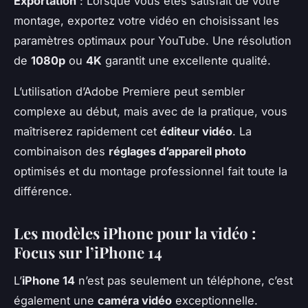
Exportation
: Lorsque vous êtes satisfait de votre
montage, exportez votre vidéo en choisissant les
paramètres optimaux pour YouTube. Une résolution
de
1080p
ou
4K
garantit une excellente qualité.
L’utilisation d’Adobe Premiere peut sembler
complexe au début, mais avec de la pratique, vous
maîtriserez rapidement cet
éditeur vidéo
. La
combinaison des
réglages d’appareil photo
optimisés et du montage professionnel fait toute la
différence.
Les modèles iPhone pour la vidéo :
Focus sur l’iPhone 14
L’
iPhone 14
n’est pas seulement un téléphone, c’est
également une
caméra vidéo
exceptionnelle.