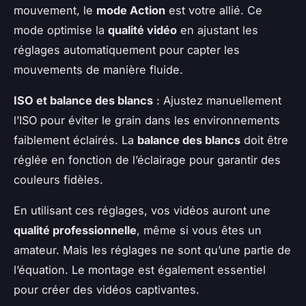
mouvement, le
mode Action
est votre allié. Ce
mode optimise la
qualité vidéo
en ajustant les
réglages automatiquement pour capter les
mouvements de manière fluide.
ISO et balance des blancs
: Ajustez manuellement
l’ISO pour éviter le grain dans les environnements
faiblement éclairés. La
balance des blancs
doit être
réglée en fonction de l’éclairage pour garantir des
couleurs fidèles.
En utilisant ces réglages, vos vidéos auront une
qualité professionnelle
, même si vous êtes un
amateur. Mais les réglages ne sont qu’une partie de
l’équation. Le montage est également essentiel
pour créer des vidéos captivantes.