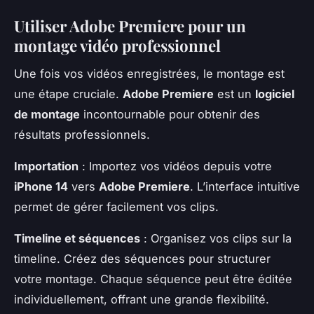
Utiliser Adobe Premiere pour un
montage vidéo professionnel
Une fois vos vidéos enregistrées, le montage est
une étape cruciale.
Adobe Premiere
est un
logiciel
de montage
incontournable pour obtenir des
résultats professionnels.
Importation
: Importez vos vidéos depuis votre
iPhone 14
vers
Adobe Premiere
. L’interface intuitive
permet de gérer facilement vos clips.
Timeline et séquences
: Organisez vos clips sur la
timeline. Créez des séquences pour structurer
votre montage. Chaque séquence peut être éditée
individuellement, offrant une grande flexibilité.