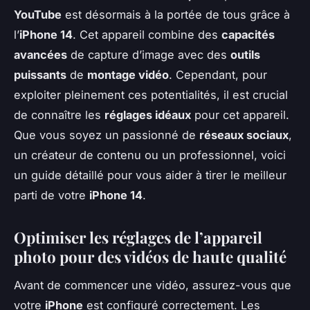
YouTube
est désormais à la portée de tous grâce à
l’
iPhone 14
. Cet appareil combine des
capacités
avancées
de capture d’image avec des
outils
puissants
de
montage vidéo
. Cependant, pour
exploiter pleinement ces potentialités, il est crucial
de connaître les
réglages idéaux
pour cet appareil.
Que vous soyez un passionné de
réseaux sociaux
,
un créateur de contenu ou un professionnel, voici
un guide détaillé pour vous aider à tirer le meilleur
parti de votre
iPhone 14
.
Optimiser les réglages de l’appareil
photo pour des vidéos de haute qualité
Avant de commencer une vidéo, assurez-vous que
votre
iPhone
est configuré correctement. Les