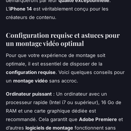
démarqueront par leur
qualité exceptionnelle
.
L’
iPhone 14
est véritablement conçu pour les
créateurs de contenu.
Configuration requise et astuces pour
un montage vidéo optimal
Pour que votre expérience de montage soit
optimale, il est essentiel de disposer de la
configuration requise
. Voici quelques conseils pour
un
montage vidéo
sans accroc.
Ordinateur puissant
: Un ordinateur avec un
processeur rapide (Intel i7 ou supérieur), 16 Go de
RAM et une carte graphique dédiée est
recommandé. Cela garantit que
Adobe Premiere
et
d’autres
logiciels de montage
fonctionnent sans