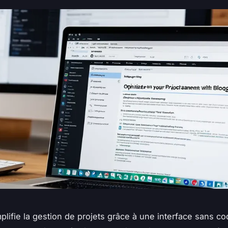
lifie la gestion de projets grâce à une interface sans c