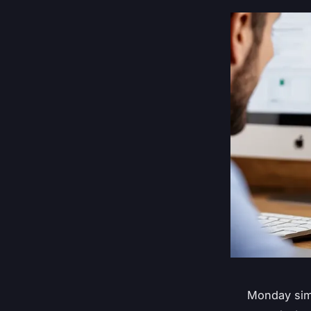
Monday simp