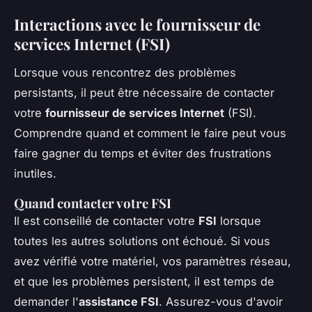
Interactions avec le fournisseur de
services Internet (FSI)
Lorsque vous rencontrez des problèmes
persistants, il peut être nécessaire de contacter
votre
fournisseur de services Internet
(FSI).
Comprendre quand et comment le faire peut vous
faire gagner du temps et éviter des frustrations
inutiles.
Quand contacter votre FSI
Il est conseillé de contacter votre
FSI
lorsque
toutes les autres solutions ont échoué. Si vous
avez vérifié votre matériel, vos paramètres réseau,
et que les problèmes persistent, il est temps de
demander l'
assistance FSI
. Assurez-vous d'avoir