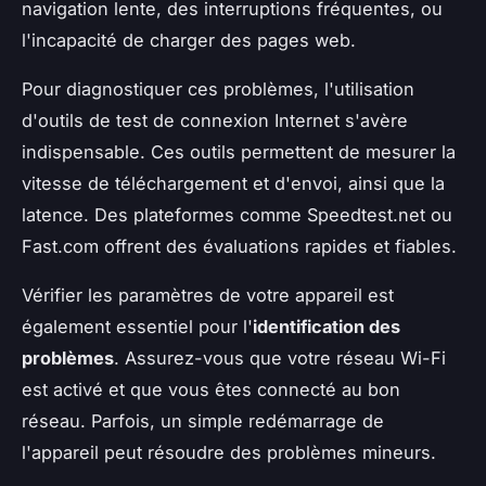
navigation lente, des interruptions fréquentes, ou
l'incapacité de charger des pages web.
Pour diagnostiquer ces problèmes, l'utilisation
d'outils de test de connexion Internet s'avère
indispensable. Ces outils permettent de mesurer la
vitesse de téléchargement et d'envoi, ainsi que la
latence. Des plateformes comme Speedtest.net ou
Fast.com offrent des évaluations rapides et fiables.
Vérifier les paramètres de votre appareil est
également essentiel pour l'
identification des
problèmes
. Assurez-vous que votre réseau Wi-Fi
est activé et que vous êtes connecté au bon
réseau. Parfois, un simple redémarrage de
l'appareil peut résoudre des problèmes mineurs.