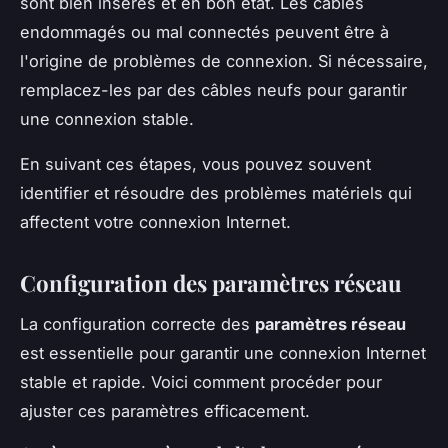
sont bien insérés et en bon état. Les câbles
endommagés ou mal connectés peuvent être à
l'origine de problèmes de connexion. Si nécessaire,
remplacez-les par des câbles neufs pour garantir
une connexion stable.
En suivant ces étapes, vous pouvez souvent
identifier et résoudre des problèmes matériels qui
affectent votre connexion Internet.
Configuration des paramètres réseau
La configuration correcte des
paramètres réseau
est essentielle pour garantir une connexion Internet
stable et rapide. Voici comment procéder pour
ajuster ces paramètres efficacement.