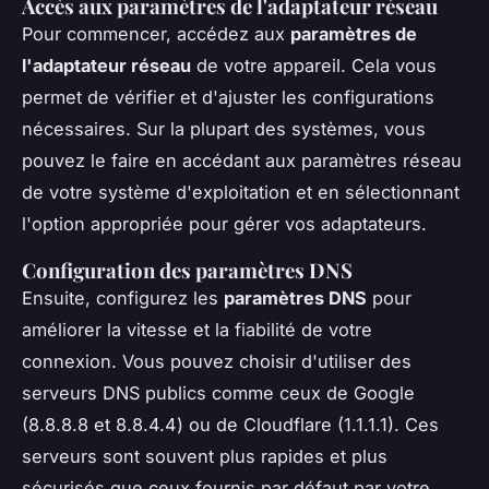
Accès aux paramètres de l'adaptateur réseau
Pour commencer, accédez aux
paramètres de
l'adaptateur réseau
de votre appareil. Cela vous
permet de vérifier et d'ajuster les configurations
nécessaires. Sur la plupart des systèmes, vous
pouvez le faire en accédant aux paramètres réseau
de votre système d'exploitation et en sélectionnant
l'option appropriée pour gérer vos adaptateurs.
Configuration des paramètres DNS
Ensuite, configurez les
paramètres DNS
pour
améliorer la vitesse et la fiabilité de votre
connexion. Vous pouvez choisir d'utiliser des
serveurs DNS publics comme ceux de Google
(8.8.8.8 et 8.8.4.4) ou de Cloudflare (1.1.1.1). Ces
serveurs sont souvent plus rapides et plus
sécurisés que ceux fournis par défaut par votre