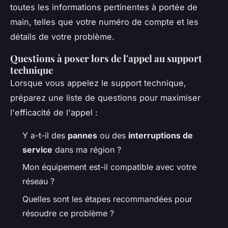
toutes les informations pertinentes à portée de
main, telles que votre numéro de compte et les
détails de votre problème.
Questions à poser lors de l'appel au support
technique
Lorsque vous appelez le support technique,
préparez une liste de questions pour maximiser
l'efficacité de l'appel :
Y a-t-il des
pannes
ou des
interruptions de
service
dans ma région ?
Mon équipement est-il compatible avec votre
réseau ?
Quelles sont les étapes recommandées pour
résoudre ce problème ?