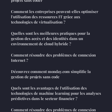
projets sans coder
Comment les entreprises peuvent-elles optimiser
l'utilisation des ressources IT grâce aux
technologies de virtualisation ?
Quelles sont les meilleures pratiques pour la
gestion des accès et des identités dans un
environnement de cloud hybride ?
Comment résoudre des problèmes de connexion
Internet ?
Découvrez comment monday.com simplifie la
gestion de projets sans code
Quels sont les avantages de l'utilisation des
technologies de machine learning pour les analyses
prédictives dans le secteur financier ?
Comment résoudre des problèmes de connexion