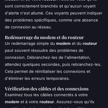
sont correctement branchés et qu'aucun voyant
d'alerte n'est allumé. Ces voyants peuvent indiquer
des problèmes spécifiques, comme une absence
de connexion au réseau.
Redémarrage du modem et du routeur
Un redémarrage simple du
modem
et du
routeur
peut souvent résoudre des problèmes de
connexion. Débranchez-les de l'alimentation,
attendez quelques secondes, puis rebranchez-les.
Cela permet de réinitialiser les connexions et
d'éliminer les erreurs temporaires.
Vérification des câbles et des connexions
Examinez tous les câbles connectés à votre
modem
et à votre
routeur
. Assurez-vous qu'ils