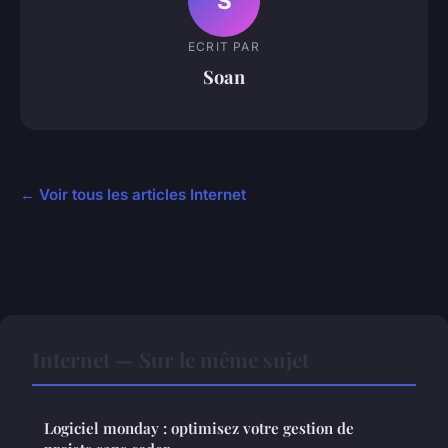
S
ECRIT PAR
Soan
← Voir tous les articles Internet
Internet — Sur le même sujet
Logiciel monday : optimisez votre gestion de