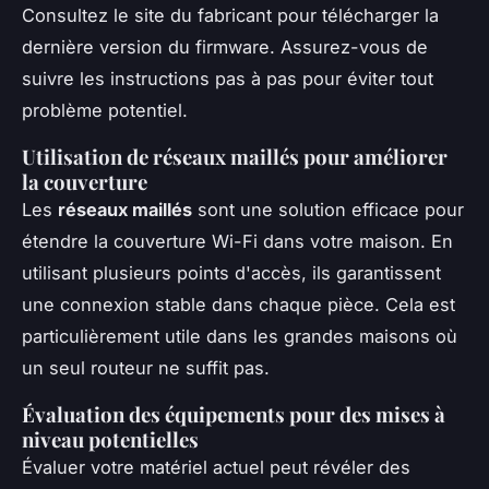
Consultez le site du fabricant pour télécharger la
dernière version du firmware. Assurez-vous de
suivre les instructions pas à pas pour éviter tout
problème potentiel.
Utilisation de réseaux maillés pour améliorer
la couverture
Les
réseaux maillés
sont une solution efficace pour
étendre la couverture Wi-Fi dans votre maison. En
utilisant plusieurs points d'accès, ils garantissent
une connexion stable dans chaque pièce. Cela est
particulièrement utile dans les grandes maisons où
un seul routeur ne suffit pas.
Évaluation des équipements pour des mises à
niveau potentielles
Évaluer votre matériel actuel peut révéler des