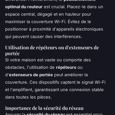
optimal du routeur
est crucial. Placez-le dans un
espace central, dégagé et en hauteur pour
maximiser la couverture Wi-Fi. Évitez de le
positionner à proximité d'appareils électroniques
qui peuvent causer des interférences.
Utilisation de répéteurs ou d'extenseurs de
portée
Si votre maison est vaste ou comporte des
obstacles, l'utilisation de
répéteurs
ou
d'
extenseurs de portée
peut améliorer la
couverture. Ces dispositifs captent le signal Wi-Fi
et l'amplifient, garantissant une connexion stable
dans toutes les pièces.
Importance de la sécurité du réseau
Assurer la
sécurité du réseau
est essentiel pour