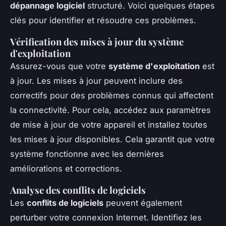
dépannage logiciel
structuré. Voici quelques étapes
clés pour identifier et résoudre ces problèmes.
Vérification des mises à jour du système
d'exploitation
Assurez-vous que votre
système d'exploitation
est
à jour. Les mises à jour peuvent inclure des
correctifs pour des problèmes connus qui affectent
la connectivité. Pour cela, accédez aux paramètres
de mise à jour de votre appareil et installez toutes
les mises à jour disponibles. Cela garantit que votre
système fonctionne avec les dernières
améliorations et corrections.
Analyse des conflits de logiciels
Les
conflits de logiciels
peuvent également
perturber votre connexion Internet. Identifiez les