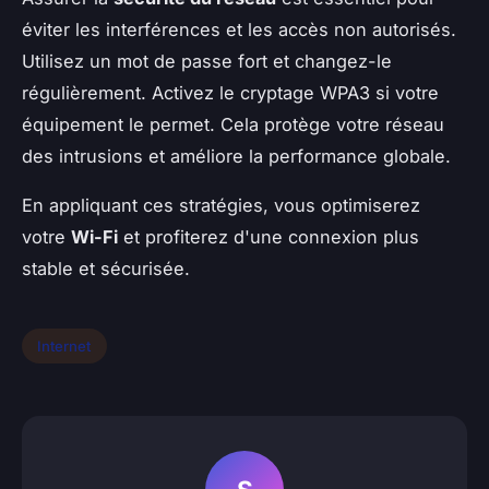
éviter les interférences et les accès non autorisés.
Utilisez un mot de passe fort et changez-le
régulièrement. Activez le cryptage WPA3 si votre
équipement le permet. Cela protège votre réseau
des intrusions et améliore la performance globale.
En appliquant ces stratégies, vous optimiserez
votre
Wi-Fi
et profiterez d'une connexion plus
stable et sécurisée.
Internet