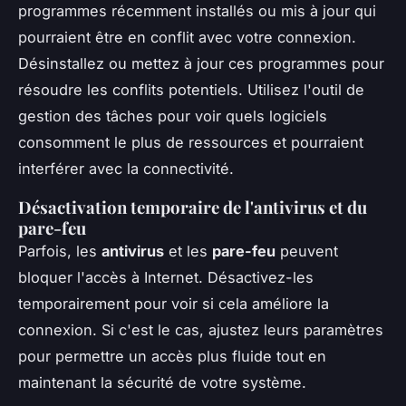
programmes récemment installés ou mis à jour qui
pourraient être en conflit avec votre connexion.
Désinstallez ou mettez à jour ces programmes pour
résoudre les conflits potentiels. Utilisez l'outil de
gestion des tâches pour voir quels logiciels
consomment le plus de ressources et pourraient
interférer avec la connectivité.
Désactivation temporaire de l'antivirus et du
pare-feu
Parfois, les
antivirus
et les
pare-feu
peuvent
bloquer l'accès à Internet. Désactivez-les
temporairement pour voir si cela améliore la
connexion. Si c'est le cas, ajustez leurs paramètres
pour permettre un accès plus fluide tout en
maintenant la sécurité de votre système.