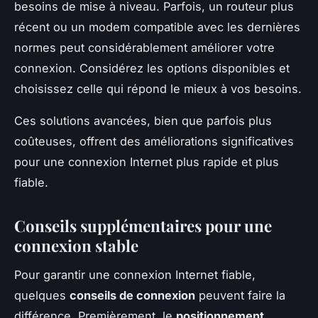
besoins de mise à niveau. Parfois, un routeur plus
récent ou un modem compatible avec les dernières
normes peut considérablement améliorer votre
connexion. Considérez les options disponibles et
choisissez celle qui répond le mieux à vos besoins.
Ces solutions avancées, bien que parfois plus
coûteuses, offrent des améliorations significatives
pour une connexion Internet plus rapide et plus
fiable.
Conseils supplémentaires pour une
connexion stable
Pour garantir une connexion Internet fiable,
quelques
conseils de connexion
peuvent faire la
différence. Premièrement, le
positionnement