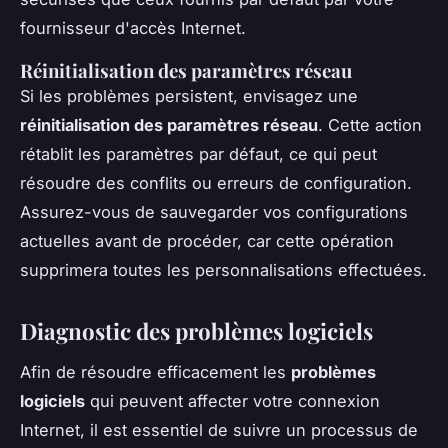
fournisseur d'accès Internet.
Réinitialisation des paramètres réseau
Si les problèmes persistent, envisagez une
réinitialisation des paramètres réseau
. Cette action
rétablit les paramètres par défaut, ce qui peut
résoudre des conflits ou erreurs de configuration.
Assurez-vous de sauvegarder vos configurations
actuelles avant de procéder, car cette opération
supprimera toutes les personnalisations effectuées.
Diagnostic des problèmes logiciels
Afin de résoudre efficacement les
problèmes
logiciels
qui peuvent affecter votre connexion
Internet, il est essentiel de suivre un processus de