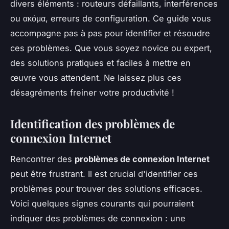
divers éléments : routeurs défaillants, interférences
ou ακόμα, erreurs de configuration. Ce guide vous
accompagne pas à pas pour identifier et résoudre
ces problèmes. Que vous soyez novice ou expert,
des solutions pratiques et faciles à mettre en
œuvre vous attendent. Ne laissez plus ces
désagréments freiner votre productivité !
Identification des problèmes de
connexion Internet
Rencontrer des
problèmes de connexion Internet
peut être frustrant. Il est crucial d'identifier ces
problèmes pour trouver des solutions efficaces.
Voici quelques signes courants qui pourraient
indiquer des problèmes de connexion : une