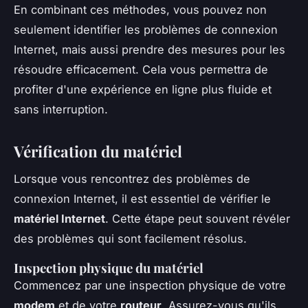
En combinant ces méthodes, vous pouvez non
seulement identifier les problèmes de connexion
Internet, mais aussi prendre des mesures pour les
résoudre efficacement. Cela vous permettra de
profiter d'une expérience en ligne plus fluide et
sans interruption.
Vérification du matériel
Lorsque vous rencontrez des problèmes de
connexion Internet, il est essentiel de vérifier le
matériel Internet
. Cette étape peut souvent révéler
des problèmes qui sont facilement résolus.
Inspection physique du matériel
Commencez par une inspection physique de votre
modem
et de votre
routeur
. Assurez-vous qu'ils