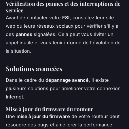
Vérification des pannes et des interruptions de
service
Avant de contacter votre
FSI
, consultez leur site
web ou leurs réseaux sociaux pour vérifier s'il y a
des
pannes
signalées. Cela peut vous éviter un
appel inutile et vous tenir informé de l'évolution de
la situation.
Solutions avancées
Dans le cadre du
dépannage avancé
, il existe
plusieurs solutions pour améliorer votre connexion
Internet.
Mise à jour du firmware du routeur
Une
mise à jour du firmware
de votre routeur peut
résoudre des bugs et améliorer la performance.