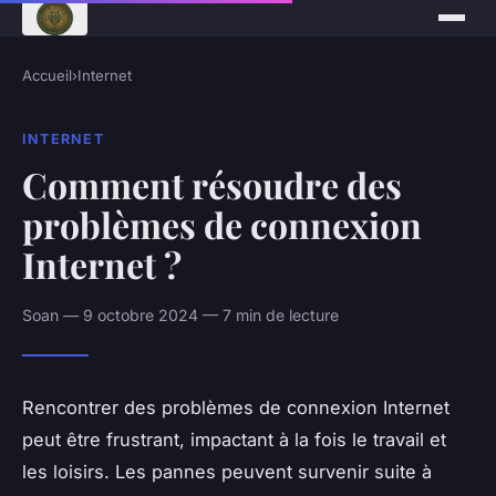
Accueil
›
Internet
INTERNET
Comment résoudre des
problèmes de connexion
Internet ?
Soan — 9 octobre 2024 — 7 min de lecture
Rencontrer des problèmes de connexion Internet
peut être frustrant, impactant à la fois le travail et
les loisirs. Les pannes peuvent survenir suite à